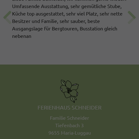
Umfassende Ausstattung, sehr gemütliche Stube,
Küche top ausgestattet, sehr viel Platz, sehr nette
Besitzer und Familie, sehr sauber, beste
Ausgangslage für Bergtouren, Busstation gleich
nebenan
FERIENHAUS SCHNEIDER
Familie Schneider
Tiefenbach 3
9655 Maria-Luggau