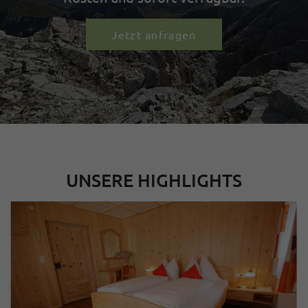
Jetzt anfragen
UNSERE HIGHLIGHTS