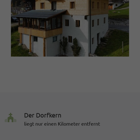
Der Dorfkern
liegt nur einen Kilometer entfernt