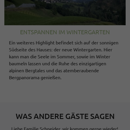
ENTSPANNEN IM WINTERGARTEN
Ein weiteres Highlight befindet sich auf der sonnigen
Südseite des Hauses: der neue Wintergarten. Hier
kann man die Seele im Sommer, sowie im Winter
baumeln lassen und die Ruhe des einzigartigen
alpinen Bergtales und das atemberaubende
Bergpanorama genießen.
WAS ANDERE GÄSTE SAGEN
Liebe Familie Schneider, wir kommen gerne wieder!