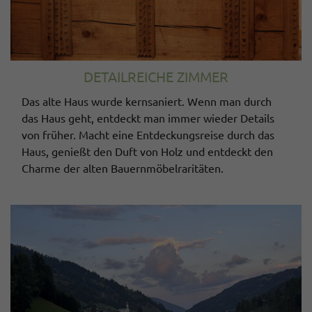
DETAILREICHE ZIMMER
Das alte Haus wurde kernsaniert. Wenn man durch
das Haus geht, entdeckt man immer wieder Details
von früher. Macht eine Entdeckungsreise durch das
Haus, genießt den Duft von Holz und entdeckt den
Charme der alten Bauernmöbelraritäten.