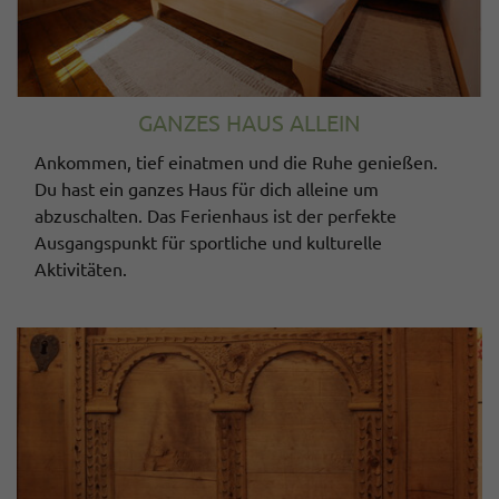
GANZES HAUS ALLEIN
Ankommen, tief einatmen und die Ruhe genießen.
Du hast ein ganzes Haus für dich alleine um
abzuschalten. Das Ferienhaus ist der perfekte
Ausgangspunkt für sportliche und kulturelle
Aktivitäten.