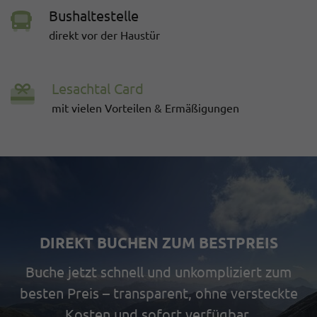
Bushaltestelle
direkt vor der Haustür
Lesachtal Card
mit vielen Vorteilen & Ermäßigungen
DIREKT BUCHEN ZUM BESTPREIS
Buche jetzt schnell und unkompliziert zum
besten Preis – transparent, ohne versteckte
Kosten und sofort verfügbar.