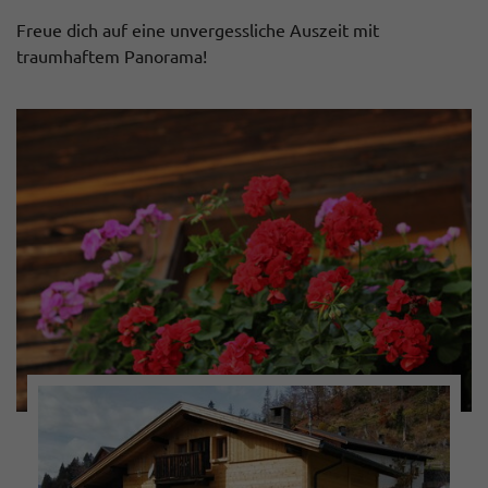
Freue dich auf eine unvergessliche Auszeit mit
traumhaftem Panorama!