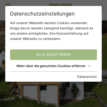
IT
EN
Datenschutzeinstellungen
Auf unserer Webseite werden Cookies verwendet.
Einige davon werden zwingend benötigt, während es
uns andere ermöglichen, Ihre Nutzererfahrung auf
unserer Webseite zu verbessern.
ALLE AKZEPTIEREN
Mehr über die genutzten Cookies erfahren
Datenschutz