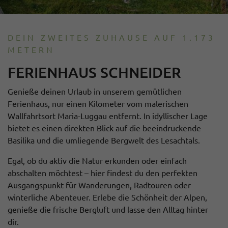
DEIN ZWEITES ZUHAUSE AUF 1.173
METERN
FERIENHAUS SCHNEIDER
Genieße deinen Urlaub in unserem gemütlichen
Ferienhaus, nur einen Kilometer vom malerischen
Wallfahrtsort Maria-Luggau entfernt. In idyllischer Lage
bietet es einen direkten Blick auf die beeindruckende
Basilika und die umliegende Bergwelt des Lesachtals.
Egal, ob du aktiv die Natur erkunden oder einfach
abschalten möchtest – hier findest du den perfekten
Ausgangspunkt für Wanderungen, Radtouren oder
winterliche Abenteuer. Erlebe die Schönheit der Alpen,
genieße die frische Bergluft und lasse den Alltag hinter
dir.