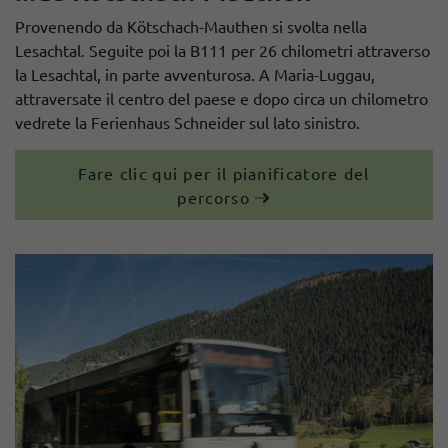
Provenendo da Kötschach-Mauthen si svolta nella
Lesachtal. Seguite poi la B111 per 26 chilometri attraverso
la Lesachtal, in parte avventurosa. A Maria-Luggau,
attraversate il centro del paese e dopo circa un chilometro
vedrete la Ferienhaus Schneider sul lato sinistro.
Fare clic qui per il pianificatore del
percorso