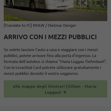
[Translate to IT:] ©NLW / Dietmar Denger
ARRIVO CON I MEZZI PUBBLICI
Se volete lasciare l'auto a casa e viaggiare con i mezzi
pubblici, potete arrivare fino alla porta d'ingresso. La
fermata dell'autobus si chiama "Maria Luggau Tiefenbach".
Con la Lesachtal Card potrete utilizzare gratuitamente i
mezzi pubblici durante il vostro soggiorno.
alla mappa degli itinerari (Sillian - Maria-
Luggau)