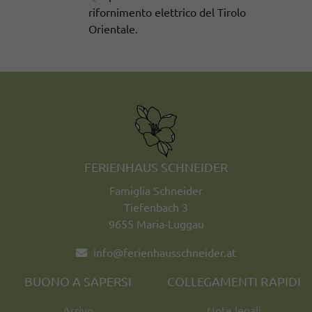
rifornimento elettrico del Tirolo
Orientale.
FERIENHAUS SCHNEIDER
Famiglia Schneider
Tiefenbach 3
9655 Maria-Luggau
info@ferienhausschneider.at
BUONO A SAPERSI
COLLEGAMENTI RAPIDI
Arrivo
Note legali