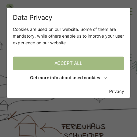
Data Privacy
Cookies are used on our website. Some of them are
mandatory, while others enable us to improve your user
experience on our website.
ACCEPT ALL
Get more info about used cookies
Privacy