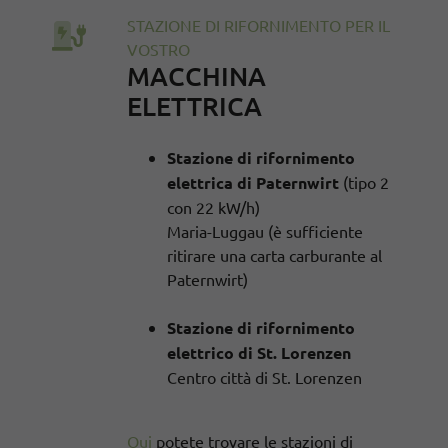
STAZIONE DI RIFORNIMENTO PER IL
VOSTRO
MACCHINA
ELETTRICA
Stazione di rifornimento
elettrica di Paternwirt
(tipo 2
con 22 kW/h)
Maria-Luggau (è sufficiente
ritirare una carta carburante al
Paternwirt)
Stazione di rifornimento
elettrico di St. Lorenzen
Centro città di St. Lorenzen
Qui
potete trovare le stazioni di